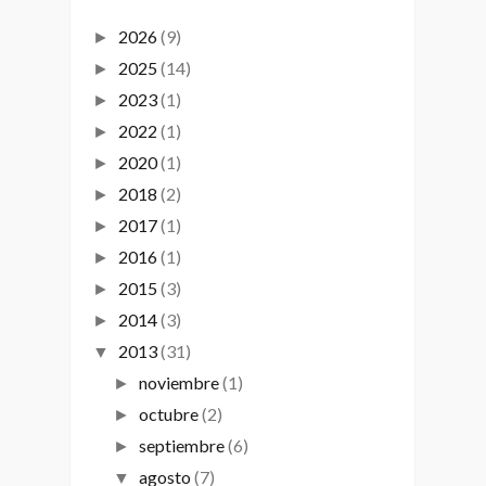
2026
(9)
►
2025
(14)
►
2023
(1)
►
2022
(1)
►
2020
(1)
►
2018
(2)
►
2017
(1)
►
2016
(1)
►
2015
(3)
►
2014
(3)
►
2013
(31)
▼
noviembre
(1)
►
octubre
(2)
►
septiembre
(6)
►
agosto
(7)
▼