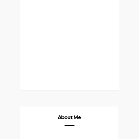
About Me