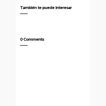
También te puede interesar
0 Comments