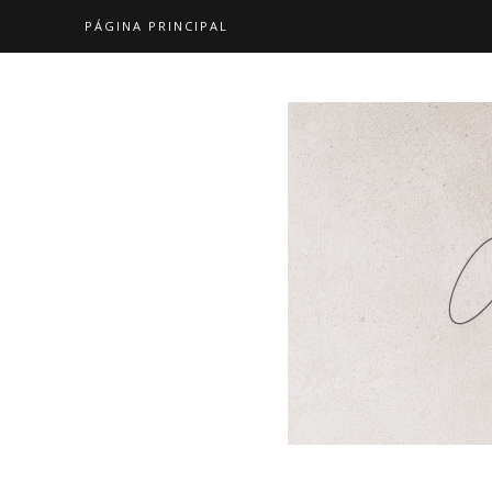
PÁGINA PRINCIPAL