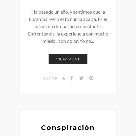
Ha pasado un año, y sentimos que la
libramos. Pero esto nunca acaba. Es el
principio de una lucha constante.
Enfrentamos la experiencia con mucho
miedo...con dolor. Yo no...
VIEW POST
SHARE
Conspiración