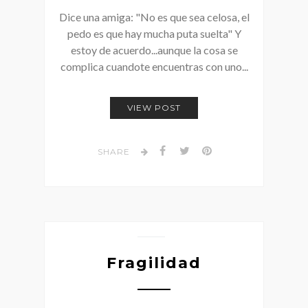
Dice una amiga: "No es que sea celosa, el
pedo es que hay mucha puta suelta" Y
estoy de acuerdo...aunque la cosa se
complica cuandote encuentras con uno...
VIEW POST
SHARE
Fragilidad