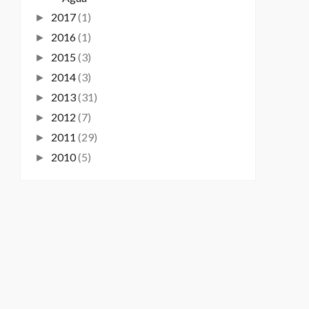
2017
(1)
►
2016
(1)
►
2015
(3)
►
2014
(3)
►
2013
(31)
►
2012
(7)
►
2011
(29)
►
2010
(5)
►