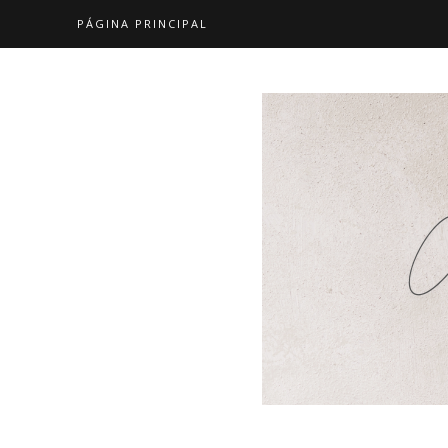
PÁGINA PRINCIPAL