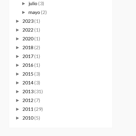
julio
(3)
►
mayo
(2)
►
2023
(1)
►
2022
(1)
►
2020
(1)
►
2018
(2)
►
2017
(1)
►
2016
(1)
►
2015
(3)
►
2014
(3)
►
2013
(31)
►
2012
(7)
►
2011
(29)
►
2010
(5)
►