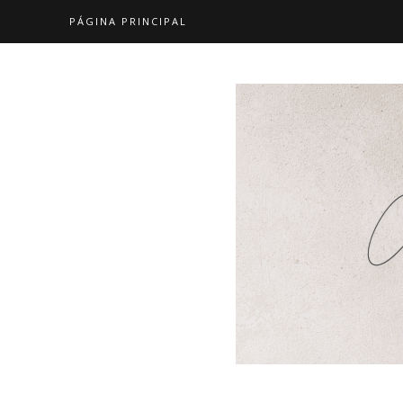
PÁGINA PRINCIPAL