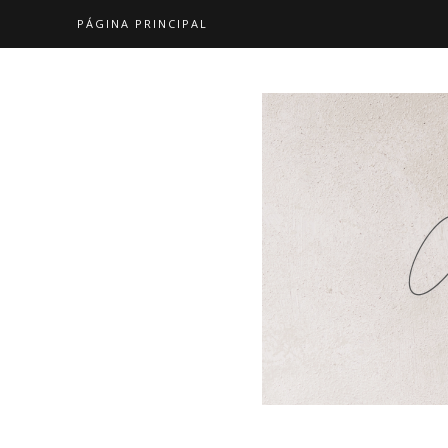
PÁGINA PRINCIPAL