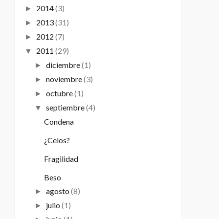
2014
(3)
►
2013
(31)
►
2012
(7)
►
2011
(29)
▼
diciembre
(1)
►
noviembre
(3)
►
octubre
(1)
►
septiembre
(4)
▼
Condena
¿Celos?
Fragilidad
Beso
agosto
(8)
►
julio
(1)
►